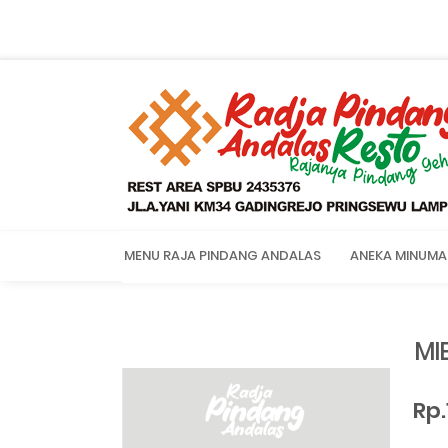
MENU RAJA PINDANG ANDALAS
ANEKA MINUMA
MI
Rp.