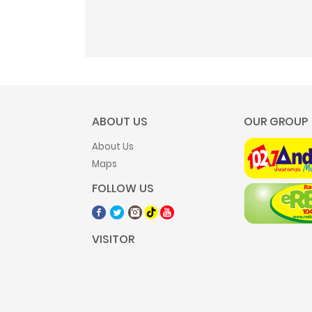
ABOUT US
OUR GROUP
About Us
Maps
FOLLOW US
VISITOR