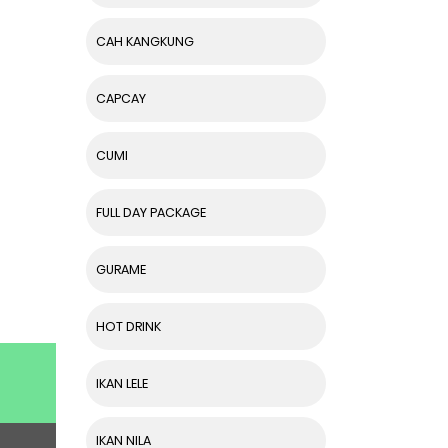
CAH KANGKUNG
CAPCAY
CUMI
FULL DAY PACKAGE
GURAME
HOT DRINK
IKAN LELE
IKAN NILA