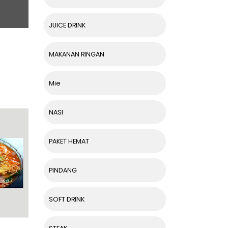
JUICE DRINK
MAKANAN RINGAN
Mie
NASI
PAKET HEMAT
PINDANG
SOFT DRINK