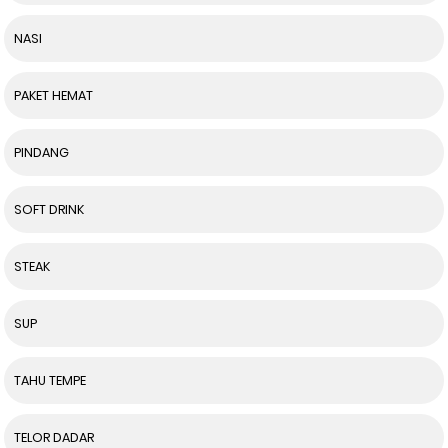
NASI
PAKET HEMAT
PINDANG
SOFT DRINK
STEAK
SUP
TAHU TEMPE
TELOR DADAR