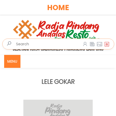
HOME
MENU
LELE GOKAR