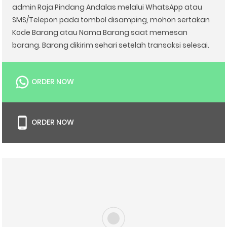
admin Raja Pindang Andalas melalui WhatsApp atau
SMS/Telepon pada tombol disamping, mohon sertakan
Kode Barang atau Nama Barang saat memesan
barang. Barang dikirim sehari setelah transaksi selesai.
ORDER NOW
ORDER NOW