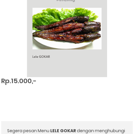
Rp.15.000,-
Segera pesan Menu
LELE GOKAR
dengan menghubungi