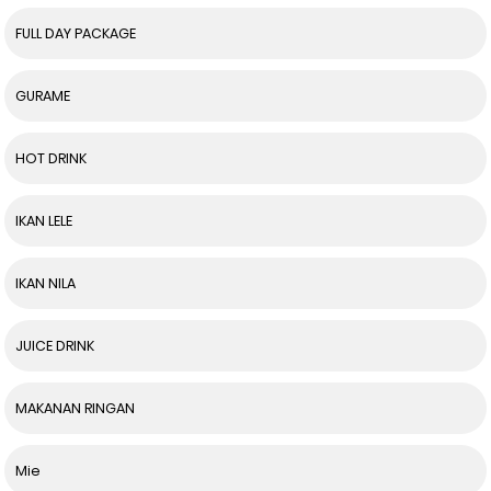
FULL DAY PACKAGE
GURAME
HOT DRINK
IKAN LELE
IKAN NILA
JUICE DRINK
MAKANAN RINGAN
Mie