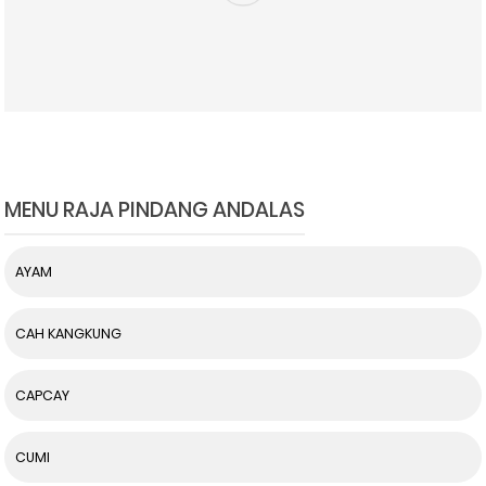
MENU RAJA PINDANG ANDALAS
AYAM
CAH KANGKUNG
CAPCAY
CUMI