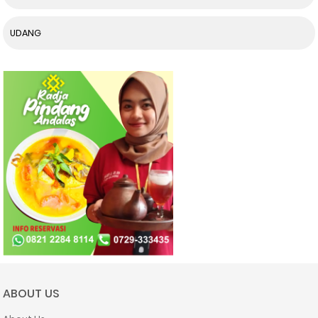
UDANG
ABOUT US