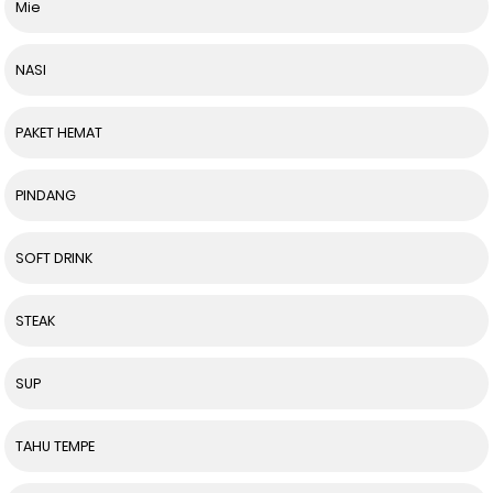
Mie
NASI
PAKET HEMAT
PINDANG
SOFT DRINK
STEAK
SUP
TAHU TEMPE