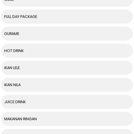
FULL DAY PACKAGE
GURAME
HOT DRINK
IKAN LELE
IKAN NILA
JUICE DRINK
MAKANAN RINGAN