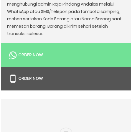
menghubungi admin Raja Pindang Andalas melalui
WhatsApp atau SMS/Telepon pada tombol disamping,
mohon sertakan Kode Barang atau Nama Barang saat
memesan barang. Barang dikirim sehari setelah
transaksi selesai.
ORDER NOW
ORDER NOW