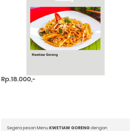
Rp.18.000,-
Segera pesan Menu
KWETIAW GORENG
dengan