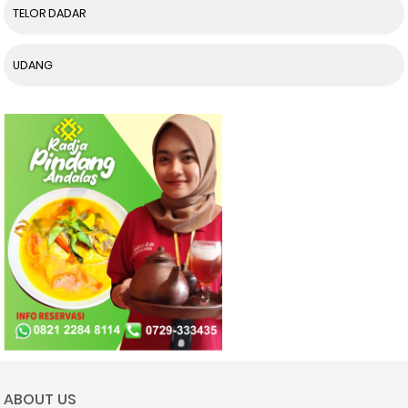
TELOR DADAR
UDANG
ABOUT US