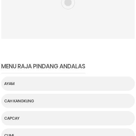
MENU RAJA PINDANG ANDALAS
AYAM
CAH KANGKUNG
CAPCAY
CUMI