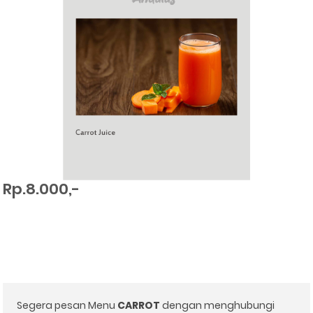
Rp.8.000,-
Segera pesan Menu
CARROT
dengan menghubungi