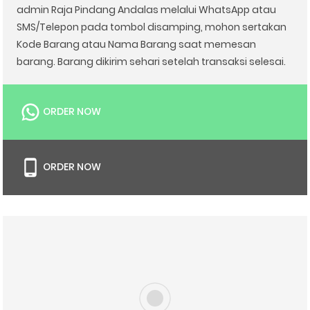
admin Raja Pindang Andalas melalui WhatsApp atau
SMS/Telepon pada tombol disamping, mohon sertakan
Kode Barang atau Nama Barang saat memesan
barang. Barang dikirim sehari setelah transaksi selesai.
ORDER NOW
ORDER NOW