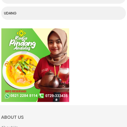
UDANG
ABOUT US