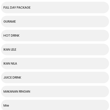
FULL DAY PACKAGE
GURAME
HOT DRINK
IKAN LELE
IKAN NILA
JUICE DRINK
MAKANAN RINGAN
Mie