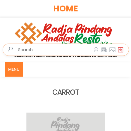
HOME
MENU
CARROT