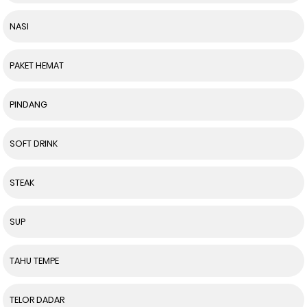
NASI
PAKET HEMAT
PINDANG
SOFT DRINK
STEAK
SUP
TAHU TEMPE
TELOR DADAR