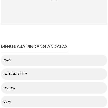
MENU RAJA PINDANG ANDALAS
AYAM
CAH KANGKUNG
CAPCAY
CUMI