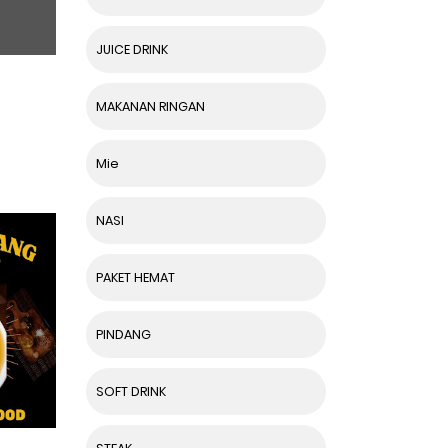
JUICE DRINK
MAKANAN RINGAN
Mie
NASI
PAKET HEMAT
PINDANG
SOFT DRINK