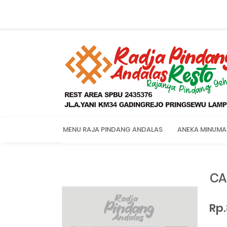
MENU RAJA PINDANG ANDALAS
ANEKA MINUMA
CA
Rp.