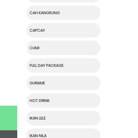
CAH KANGKUNG
CAPCAY
CUMI
FULL DAY PACKAGE
GURAME
HOT DRINK
IKAN LELE
IKAN NILA