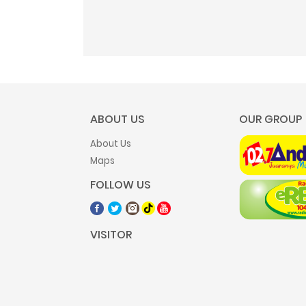
ABOUT US
OUR GROUP
About Us
Maps
FOLLOW US
VISITOR